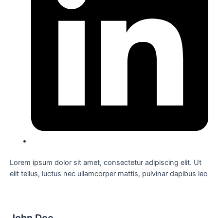
Lorem ipsum dolor sit amet, consectetur adipiscing elit. Ut
elit tellus, luctus nec ullamcorper mattis, pulvinar dapibus leo
John Doe