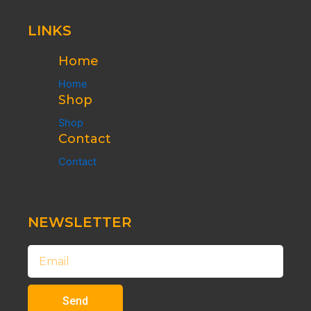
LINKS
Home
Home
Shop
Shop
Contact
Contact
NEWSLETTER
Email
Send