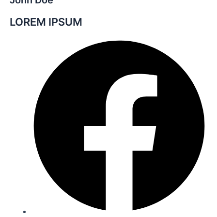
LOREM IPSUM