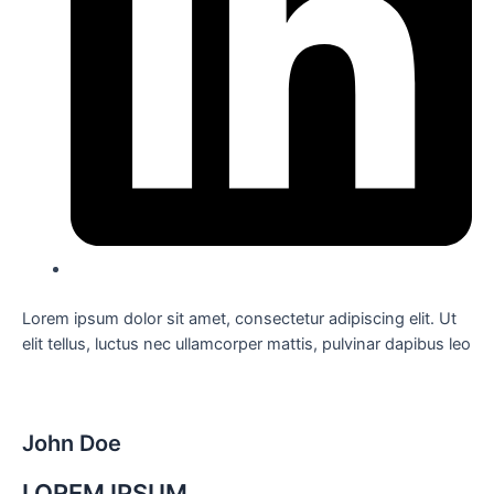
Lorem ipsum dolor sit amet, consectetur adipiscing elit. Ut
elit tellus, luctus nec ullamcorper mattis, pulvinar dapibus leo
John Doe
LOREM IPSUM