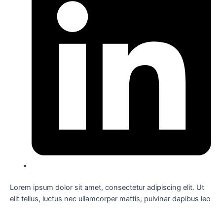
Lorem ipsum dolor sit amet, consectetur adipiscing elit. Ut
elit tellus, luctus nec ullamcorper mattis, pulvinar dapibus leo